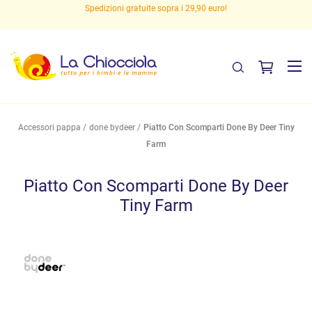
Spedizioni gratuite sopra i 29,90 euro!
Accessori pappa
done bydeer
Piatto Con Scomparti Done By Deer Tiny
Farm
Piatto Con Scomparti Done By Deer
Tiny Farm