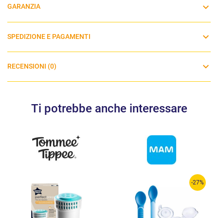
GARANZIA
SPEDIZIONE E PAGAMENTI
RECENSIONI (0)
Ti potrebbe anche interessare
-27%