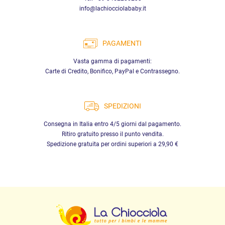
info@lachiocciolababy.it
PAGAMENTI
Vasta gamma di pagamenti:
Carte di Credito, Bonifico, PayPal e Contrassegno.
SPEDIZIONI
Consegna in Italia entro 4/5 giorni dal pagamento.
Ritiro gratuito presso il punto vendita.
Spedizione gratuita per ordini superiori a 29,90 €