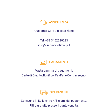
ASSISTENZA
Customer Care a disposizione
Tel. +39 3452280233
info@lachiocciolababy.it
PAGAMENTI
Vasta gamma di pagamenti:
Carte di Credito, Bonifico, PayPal e Contrassegno.
SPEDIZIONI
Consegna in Italia entro 4/5 giorni dal pagamento.
Ritiro gratuito presso il punto vendita.