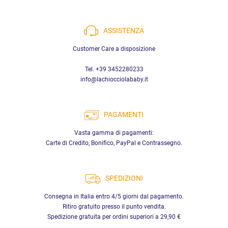
ASSISTENZA
Customer Care a disposizione
Tel. +39 3452280233
info@lachiocciolababy.it
PAGAMENTI
Vasta gamma di pagamenti:
Carte di Credito, Bonifico, PayPal e Contrassegno.
SPEDIZIONI
Consegna in Italia entro 4/5 giorni dal pagamento.
Ritiro gratuito presso il punto vendita.
Spedizione gratuita per ordini superiori a 29,90 €