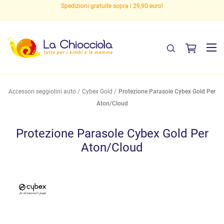
Spedizioni gratuite sopra i 29,90 euro!
Accessori seggiolini auto
Cybex Gold
Protezione Parasole Cybex Gold Per
Aton/Cloud
Protezione Parasole Cybex Gold Per
Aton/Cloud