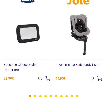
Specchio Chicco Sedile
Rivestimento Estivo Joie i-Spin
Posteriore
22,90€
44,95€