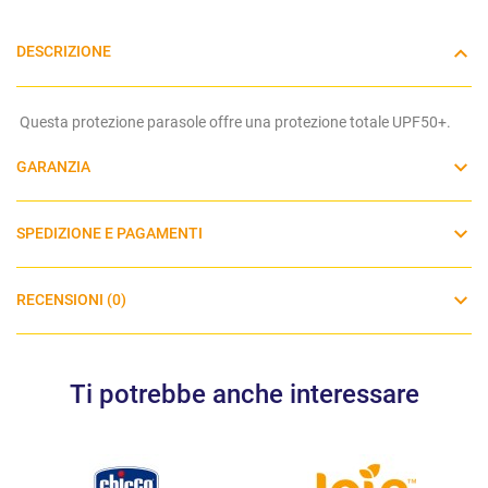
DESCRIZIONE
Questa protezione parasole offre una protezione totale UPF50+.
GARANZIA
SPEDIZIONE E PAGAMENTI
RECENSIONI (0)
Ti potrebbe anche interessare