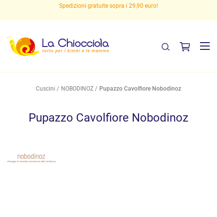
Spedizioni gratuite sopra i 29,90 euro!
Cuscini
NOBODINOZ
Pupazzo Cavolfiore Nobodinoz
Pupazzo Cavolfiore Nobodinoz