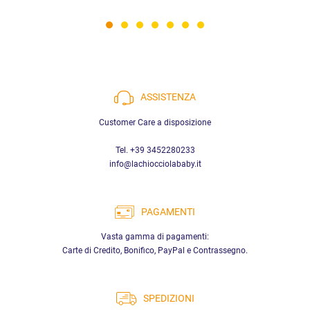
ASSISTENZA
Customer Care a disposizione
Tel. +39 3452280233
info@lachiocciolababy.it
PAGAMENTI
Vasta gamma di pagamenti:
Carte di Credito, Bonifico, PayPal e Contrassegno.
SPEDIZIONI