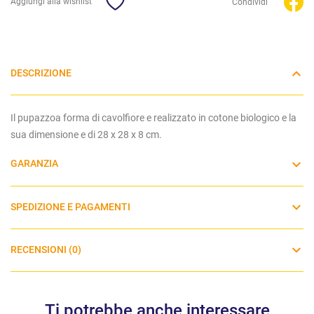
Aggiungi alla wishlist
Condividi
DESCRIZIONE
Il pupazzoa forma di cavolfiore e realizzato in cotone biologico e la
sua dimensione e di 28 x 28 x 8 cm.
GARANZIA
SPEDIZIONE E PAGAMENTI
RECENSIONI (0)
Ti potrebbe anche interessare