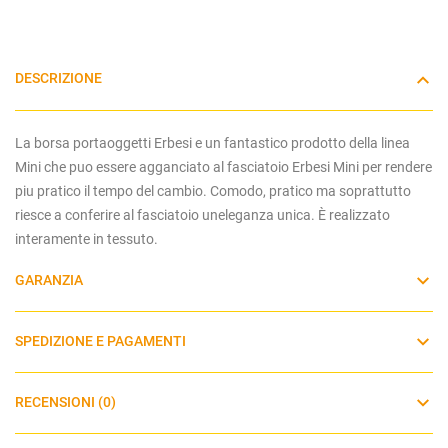
DESCRIZIONE
La borsa portaoggetti Erbesi e un fantastico prodotto della linea
Mini che puo essere agganciato al fasciatoio Erbesi Mini per rendere
piu pratico il tempo del cambio. Comodo, pratico ma soprattutto
riesce a conferire al fasciatoio uneleganza unica. È realizzato
interamente in tessuto.
GARANZIA
SPEDIZIONE E PAGAMENTI
RECENSIONI (0)