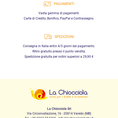
PAGAMENTI
Vasta gamma di pagamenti:
Carte di Credito, Bonifico, PayPal e Contrassegno.
SPEDIZIONI
Consegna in Italia entro 4/5 giorni dal pagamento.
Ritiro gratuito presso il punto vendita.
Spedizione gratuita per ordini superiori a 29,90 €
La Chiocciola Srl
Via Circonvallazione, 16 - 20814 Varedo (MB)