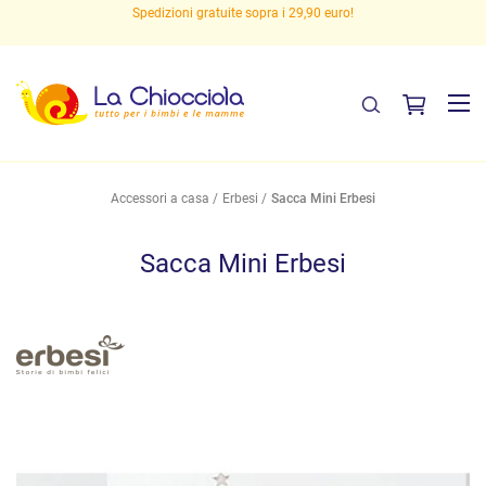
Spedizioni gratuite sopra i 29,90 euro!
Accessori a casa
Erbesi
Sacca Mini Erbesi
Sacca Mini Erbesi