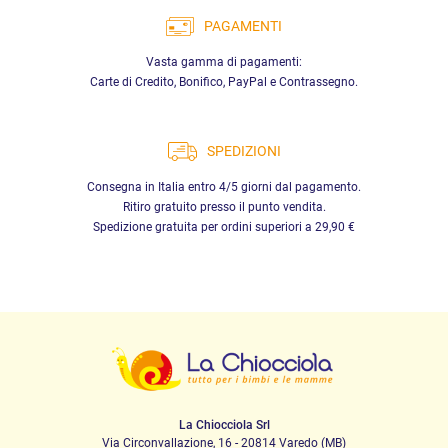
PAGAMENTI
Vasta gamma di pagamenti:
Carte di Credito, Bonifico, PayPal e Contrassegno.
SPEDIZIONI
Consegna in Italia entro 4/5 giorni dal pagamento.
Ritiro gratuito presso il punto vendita.
Spedizione gratuita per ordini superiori a 29,90 €
La Chiocciola Srl
Via Circonvallazione, 16 - 20814 Varedo (MB)