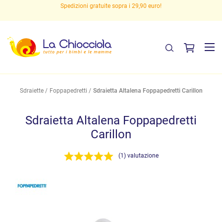
Spedizioni gratuite sopra i 29,90 euro!
Sdraiette
Foppapedretti
Sdraietta Altalena Foppapedretti Carillon
Sdraietta Altalena Foppapedretti
Carillon
(1) valutazione