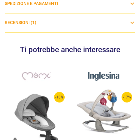
SPEDIZIONE E PAGAMENTI
RECENSIONI (1)
Ti potrebbe anche interessare
-13%
-17%