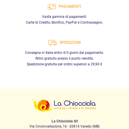
PAGAMENTI
Vasta gamma di pagamenti:
Carte di Credito, Bonifico, PayPal e Contrassegno.
SPEDIZIONI
Consegna in Italia entro 4/5 giorni dal pagamento.
Ritiro gratuito presso il punto vendita.
Spedizione gratuita per ordini superiori a 29,90 €
La Chiocciola Srl
Via Circonvallazione, 16 - 20814 Varedo (MB)