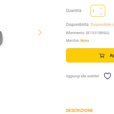
Quantità
Disponibilità:
Disponibile 
Riferimento:
SE10315BISGL
Marchio:
Nuna
Ag
Aggiungi alla wishlist
DESCRIZIONE