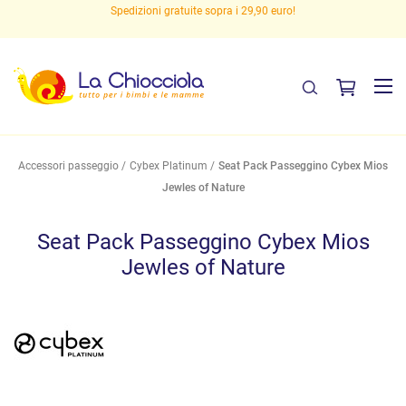
Spedizioni gratuite sopra i 29,90 euro!
Accessori passeggio
Cybex Platinum
Seat Pack Passeggino Cybex Mios
Jewles of Nature
Seat Pack Passeggino Cybex Mios
Jewles of Nature