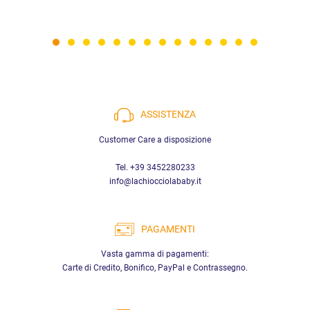
ASSISTENZA
Customer Care a disposizione
Tel. +39 3452280233
info@lachiocciolababy.it
PAGAMENTI
Vasta gamma di pagamenti:
Carte di Credito, Bonifico, PayPal e Contrassegno.