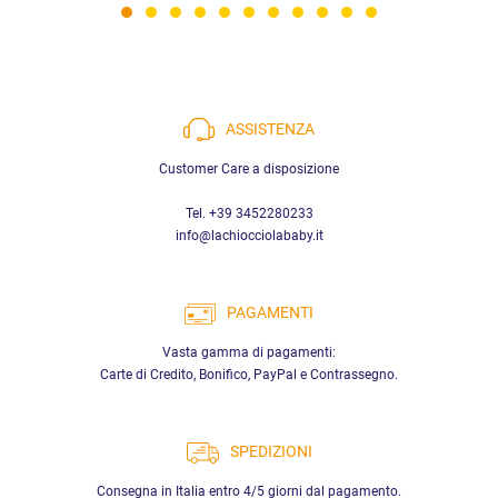
ASSISTENZA
Customer Care a disposizione
Tel. +39 3452280233
info@lachiocciolababy.it
PAGAMENTI
Vasta gamma di pagamenti:
Carte di Credito, Bonifico, PayPal e Contrassegno.
SPEDIZIONI
Consegna in Italia entro 4/5 giorni dal pagamento.