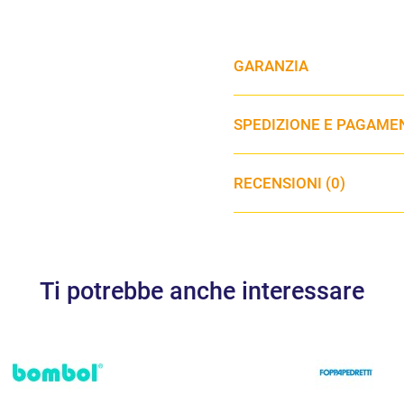
GARANZIA
SPEDIZIONE E PAGAME
RECENSIONI (0)
Ti potrebbe anche interessare