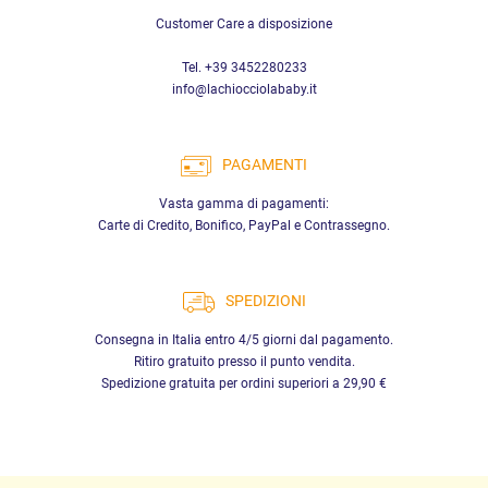
Customer Care a disposizione
Tel. +39 3452280233
info@lachiocciolababy.it
PAGAMENTI
Vasta gamma di pagamenti:
Carte di Credito, Bonifico, PayPal e Contrassegno.
SPEDIZIONI
Consegna in Italia entro 4/5 giorni dal pagamento.
Ritiro gratuito presso il punto vendita.
Spedizione gratuita per ordini superiori a 29,90 €