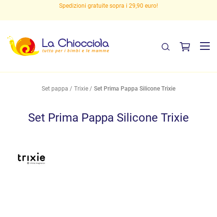
Spedizioni gratuite sopra i 29,90 euro!
Set pappa
Trixie
Set Prima Pappa Silicone Trixie
Set Prima Pappa Silicone Trixie