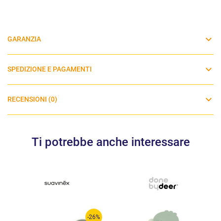
GARANZIA
SPEDIZIONE E PAGAMENTI
RECENSIONI (0)
Ti potrebbe anche interessare
-26%