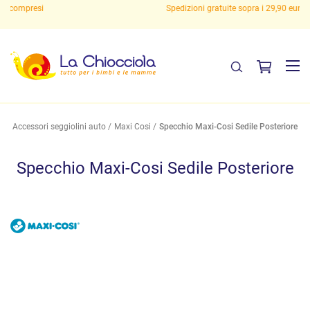
Spedizioni gratuite sopra i 29,90 euro!
Accessori seggiolini auto
Maxi Cosi
Specchio Maxi-Cosi Sedile Posteriore
Specchio Maxi-Cosi Sedile Posteriore