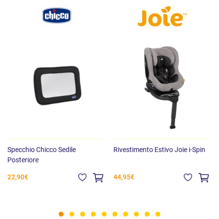
Specchio Chicco Sedile
Rivestimento Estivo Joie i-Spin
Posteriore
22,90€
44,95€