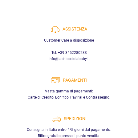
ASSISTENZA
Customer Care a disposizione
Tel. +39 3452280233
info@lachiocciolababy.it
PAGAMENTI
Vasta gamma di pagamenti:
Carte di Credito, Bonifico, PayPal e Contrassegno.
SPEDIZIONI
Consegna in Italia entro 4/5 giorni dal pagamento.
Ritiro gratuito presso il punto vendita.