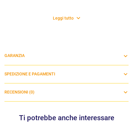
Leggi tutto
GARANZIA
SPEDIZIONE E PAGAMENTI
RECENSIONI (0)
Ti potrebbe anche interessare