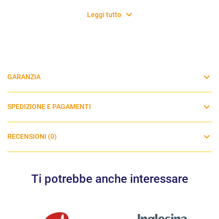
Leggi tutto
GARANZIA
SPEDIZIONE E PAGAMENTI
RECENSIONI (0)
Ti potrebbe anche interessare