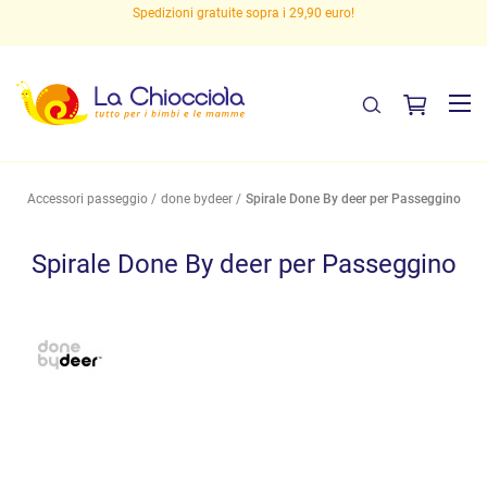
Spedizioni gratuite sopra i 29,90 euro!
Accessori passeggio
done bydeer
Spirale Done By deer per Passeggino
Spirale Done By deer per Passeggino