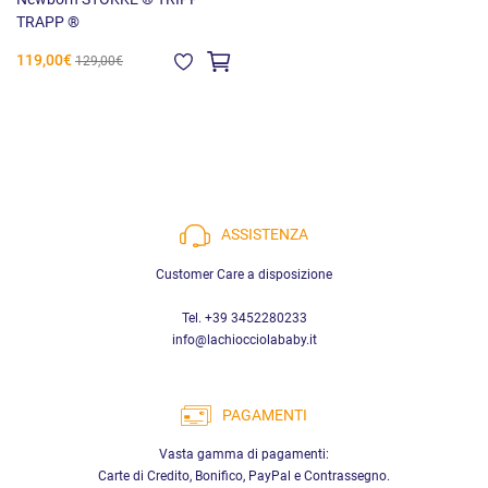
TRAPP ®
119,00€
129,00€
ASSISTENZA
Customer Care a disposizione
Tel. +39 3452280233
info@lachiocciolababy.it
PAGAMENTI
Vasta gamma di pagamenti:
Carte di Credito, Bonifico, PayPal e Contrassegno.