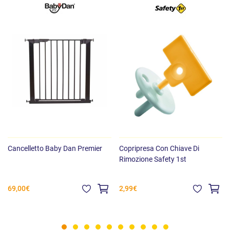
Cancelletto Baby Dan Premier
Copripresa Con Chiave Di
Rimozione Safety 1st
69,00€
2,99€