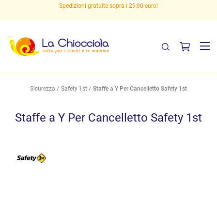
Spedizioni gratuite sopra i 29,90 euro!
Sicurezza
Safety 1st
Staffe a Y Per Cancelletto Safety 1st
Staffe a Y Per Cancelletto Safety 1st