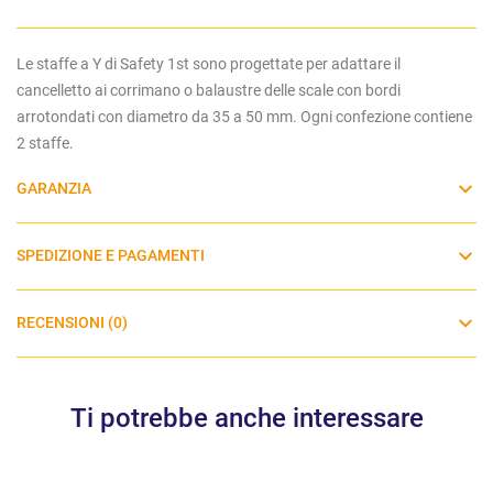
Le staffe a Y di Safety 1st sono progettate per adattare il
cancelletto ai corrimano o balaustre delle scale con bordi
arrotondati con diametro da 35 a 50 mm. Ogni confezione contiene
2 staffe.
GARANZIA
SPEDIZIONE E PAGAMENTI
RECENSIONI (0)
Ti potrebbe anche interessare