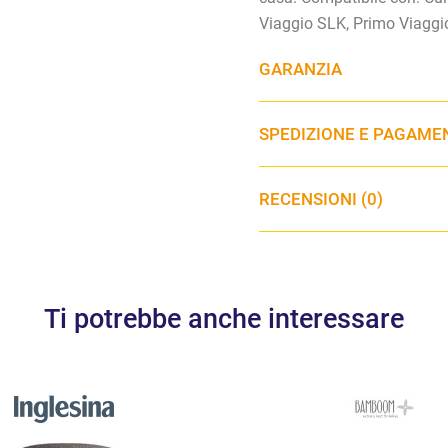
Viaggio SLK, Primo Viaggi
GARANZIA
SPEDIZIONE E PAGAME
RECENSIONI (0)
Ti potrebbe anche interessare