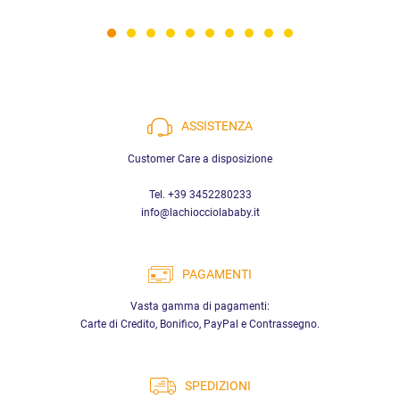
ASSISTENZA
Customer Care a disposizione
Tel. +39 3452280233
info@lachiocciolababy.it
PAGAMENTI
Vasta gamma di pagamenti:
Carte di Credito, Bonifico, PayPal e Contrassegno.
SPEDIZIONI