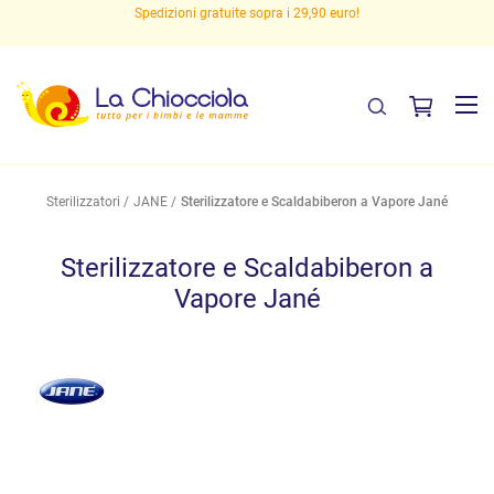
Spedizioni gratuite sopra i 29,90 euro!
Sterilizzatori
JANE
Sterilizzatore e Scaldabiberon a Vapore Jané
Sterilizzatore e Scaldabiberon a
Vapore Jané