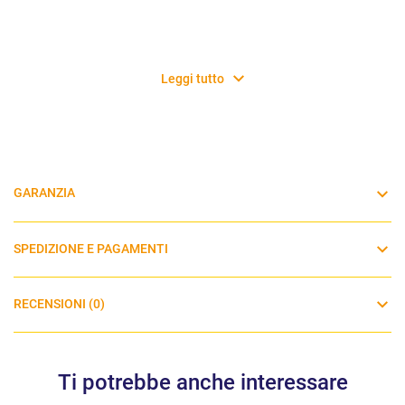
Leggi tutto
GARANZIA
SPEDIZIONE E PAGAMENTI
RECENSIONI (0)
Ti potrebbe anche interessare