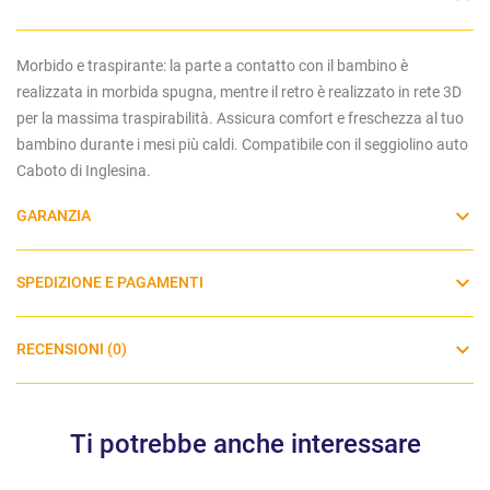
Morbido e traspirante: la parte a contatto con il bambino è
realizzata in morbida spugna, mentre il retro è realizzato in rete 3D
per la massima traspirabilità. Assicura comfort e freschezza al tuo
bambino durante i mesi più caldi. Compatibile con il seggiolino auto
Caboto di Inglesina.
GARANZIA
SPEDIZIONE E PAGAMENTI
RECENSIONI (0)
Ti potrebbe anche interessare