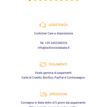
ASSISTENZA
Customer Care a disposizione
Tel. +39 3452280233
info@lachiocciolababy.it
PAGAMENTI
Vasta gamma di pagamenti:
Carte di Credito, Bonifico, PayPal e Contrassegno.
SPEDIZIONI
Consegna in Italia entro 4/5 giorni dal pagamento.