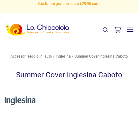
Spedizioni gratuite sopra i 29,90 euro!
Accessori seggiolini auto
Inglesina
Summer Cover Inglesina Caboto
Summer Cover Inglesina Caboto