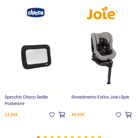
Specchio Chicco Sedile
Rivestimento Estivo Joie i-Spin
Posteriore
22,90€
44,95€