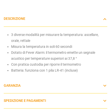
DESCRIZIONE
3 diverse modalità per misurare la temperatura:
ascellare,
orale, rettale
Misura la temperatura in soli 60 secondi
Dotato di Fever Alarm: il termometro emette un segnale
acustico per temperature superiori ai 37,8 °
Con pratica custodia per riporre il termometro
Batteria: funziona con 1 pila LR-41 (incluse)
GARANZIA
SPEDIZIONE E PAGAMENTI