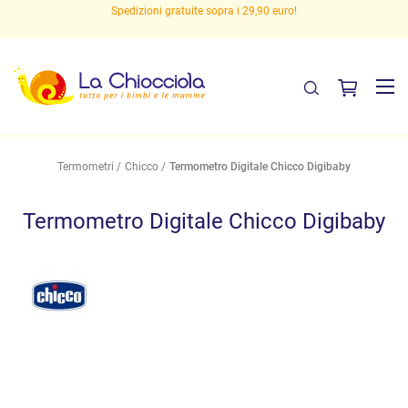
Spedizioni gratuite sopra i 29,90 euro!
Termometri
Chicco
Termometro Digitale Chicco Digibaby
Termometro Digitale Chicco Digibaby