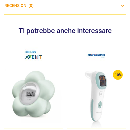
RECENSIONI (0)
Ti potrebbe anche interessare
-10%