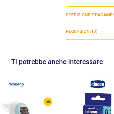
SPEDIZIONE E PAGAME
RECENSIONI (0)
Ti potrebbe anche interessare
-10%