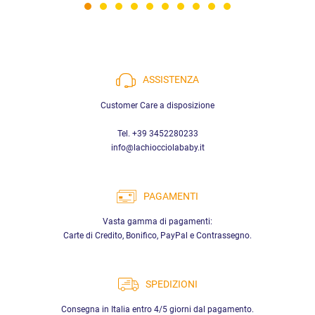
ASSISTENZA
Customer Care a disposizione
Tel. +39 3452280233
info@lachiocciolababy.it
PAGAMENTI
Vasta gamma di pagamenti:
Carte di Credito, Bonifico, PayPal e Contrassegno.
SPEDIZIONI
Consegna in Italia entro 4/5 giorni dal pagamento.