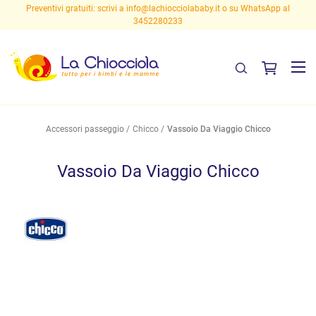
Preventivi gratuiti: scrivi a
info@lachiocciolababy.it
o su WhatsApp al
3452280233
Accessori passeggio
Chicco
Vassoio Da Viaggio Chicco
Vassoio Da Viaggio Chicco