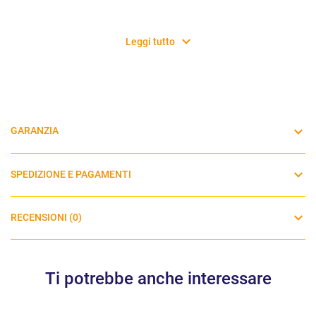
Leggi tutto
GARANZIA
SPEDIZIONE E PAGAMENTI
RECENSIONI (0)
Ti potrebbe anche interessare