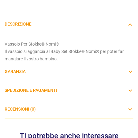
DESCRIZIONE
Vassoio Per Stokke® Nomi®
Il vassoio si aggancia al Baby Set Stokke® Nomi® per poter far
mangiare il vostro bambino.
GARANZIA
SPEDIZIONE E PAGAMENTI
RECENSIONI (0)
Ti potrebbe anche interessare