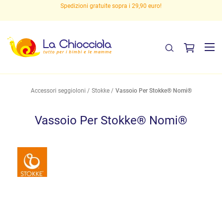
Spedizioni gratuite sopra i 29,90 euro!
Accessori seggioloni
Stokke
Vassoio Per Stokke® Nomi®
Vassoio Per Stokke® Nomi®