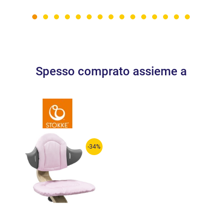
Spesso comprato assieme a
-34%