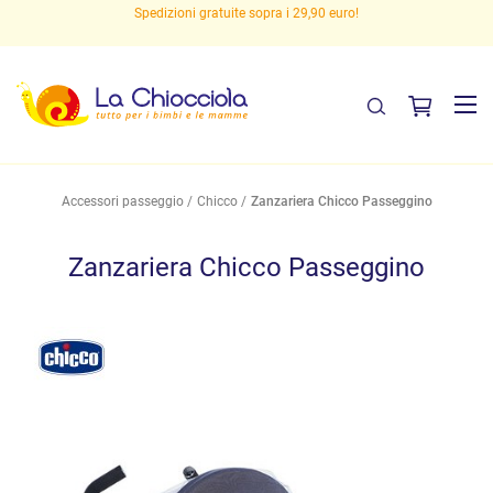
Spedizioni gratuite sopra i 29,90 euro!
Accessori passeggio
Chicco
Zanzariera Chicco Passeggino
Zanzariera Chicco Passeggino