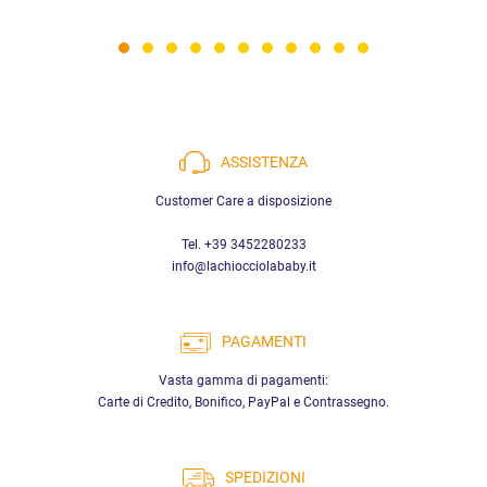
ASSISTENZA
Customer Care a disposizione
Tel. +39 3452280233
info@lachiocciolababy.it
PAGAMENTI
Vasta gamma di pagamenti:
Carte di Credito, Bonifico, PayPal e Contrassegno.
SPEDIZIONI