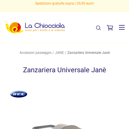
Spedizioni gratuite sopra i 29,90 euro!
Accessori passeggio
JANE
Zanzariera Universale Janè
Zanzariera Universale Janè