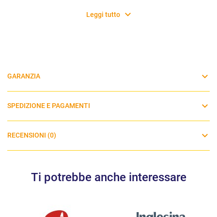
Leggi tutto
GARANZIA
SPEDIZIONE E PAGAMENTI
RECENSIONI (0)
Ti potrebbe anche interessare