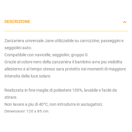
DESCRIZIONE
Zanzariera universale Jane utilizzabile su carrozzine, passeggini e
seggiolini auto.
Compatibile con navicelle, seggiolini, gruppo 0.
Grazie al colore nero della zanzariera il bambino avra piu visibilita
allesterno e al tempo stesso sara protetto nei momenti di maggiore
intensita della luce solare.
Realizzata in fine maglia di poliestere 100%, lavabile e facile da
stirare.
Non lavare a piu di 40°C, non introdurre in asciugatrici.
Dimensioni: 120 x 85 cm.