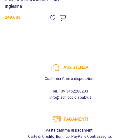
Inglesina
249,00€
ASSISTENZA
Customer Care a disposizione
Tel. +39 3452280233
info@lachiocciolababy.it
PAGAMENTI
Vasta gamma di pagamenti:
Carte di Credito, Bonifico, PayPal e Contrassegno.