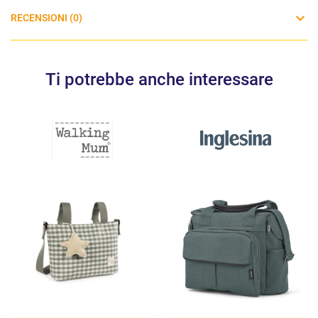
RECENSIONI (0)
Ti potrebbe anche interessare