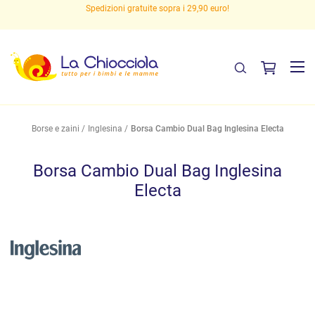
Spedizioni gratuite sopra i 29,90 euro!
Borse e zaini
Inglesina
Borsa Cambio Dual Bag Inglesina Electa
Borsa Cambio Dual Bag Inglesina
Electa