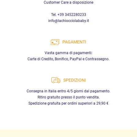
Customer Care a disposizione
Tel. +39 3452280233
info@lachiocciolababy.it
PAGAMENTI
Vasta gamma di pagamenti:
Carte di Credito, Bonifico, PayPal e Contrassegno.
SPEDIZIONI
Consegna in Italia entro 4/5 giorni dal pagamento.
Ritiro gratuito presso il punto vendita.
Spedizione gratuita per ordini superiori a 29,90 €