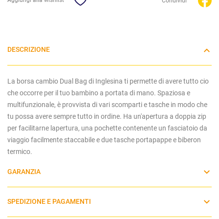
Condividi
DESCRIZIONE
La borsa cambio Dual Bag di Inglesina ti permette di avere tutto cio
che occorre per il tuo bambino a portata di mano. Spaziosa e
multifunzionale, è provvista di vari scomparti e tasche in modo che
tu possa avere sempre tutto in ordine. Ha un'apertura a doppia zip
per facilitarne lapertura, una pochette contenente un fasciatoio da
viaggio facilmente staccabile e due tasche portapappe e biberon
termico.
GARANZIA
SPEDIZIONE E PAGAMENTI