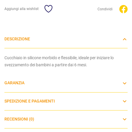
Aggiungi alla wishlist
Condividi
DESCRIZIONE
Cucchiaio in silicone morbido e flessibile, ideale per iniziare lo
svezzamento dei bambini a partire dai 6 mesi.
GARANZIA
SPEDIZIONE E PAGAMENTI
RECENSIONI (0)