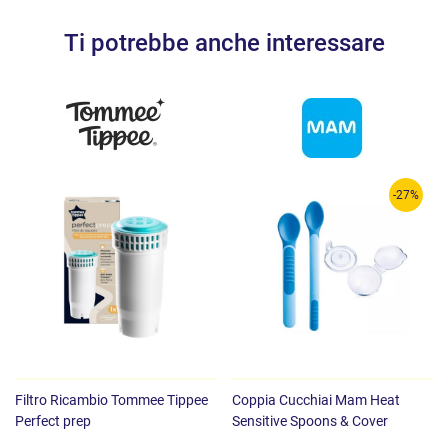
Ti potrebbe anche interessare
-27%
Filtro Ricambio Tommee Tippee
Coppia Cucchiai Mam Heat
Perfect prep
Sensitive Spoons & Cover