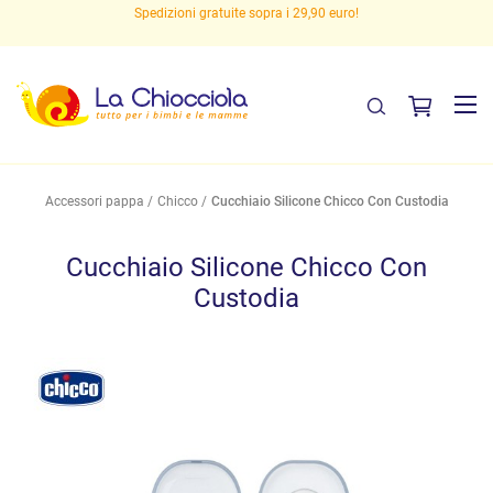
Spedizioni gratuite sopra i 29,90 euro!
Accessori pappa
Chicco
Cucchiaio Silicone Chicco Con Custodia
Cucchiaio Silicone Chicco Con
Custodia