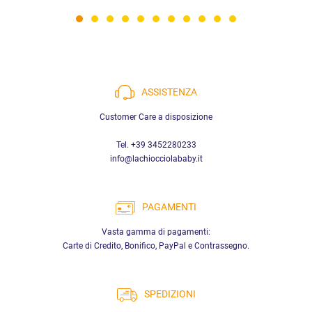
ASSISTENZA
Customer Care a disposizione
Tel. +39 3452280233
info@lachiocciolababy.it
PAGAMENTI
Vasta gamma di pagamenti:
Carte di Credito, Bonifico, PayPal e Contrassegno.
SPEDIZIONI