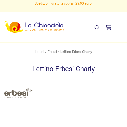
Spedizioni gratuite sopra i 29,90 euro!
Lettini
Erbesi
Lettino Erbesi Charly
Lettino Erbesi Charly