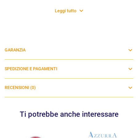
Leggi tutto
GARANZIA
SPEDIZIONE E PAGAMENTI
RECENSIONI (0)
Ti potrebbe anche interessare