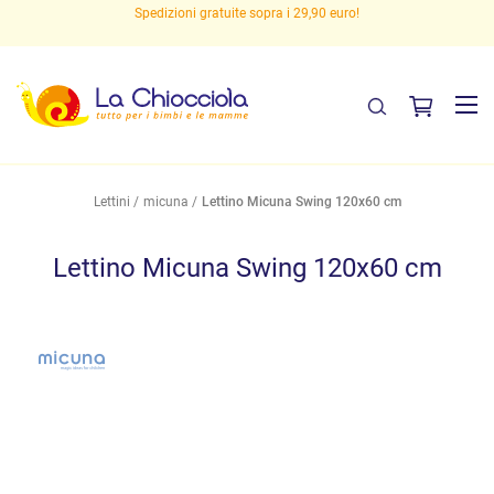
Spedizioni gratuite sopra i 29,90 euro!
Lettini
micuna
Lettino Micuna Swing 120x60 cm
Lettino Micuna Swing 120x60 cm