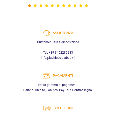
ASSISTENZA
Customer Care a disposizione
Tel. +39 3452280233
info@lachiocciolababy.it
PAGAMENTI
Vasta gamma di pagamenti:
Carte di Credito, Bonifico, PayPal e Contrassegno.
SPEDIZIONI