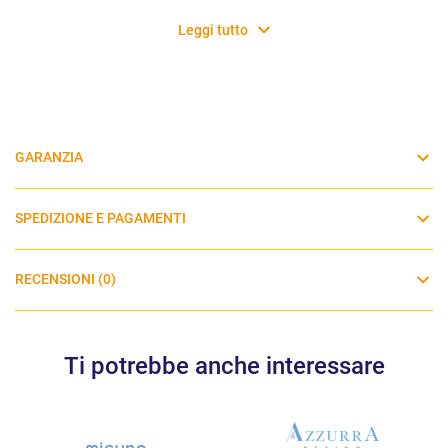
Leggi tutto
GARANZIA
SPEDIZIONE E PAGAMENTI
RECENSIONI (0)
Ti potrebbe anche interessare