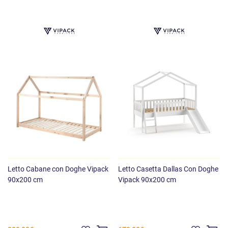
Letto Cabane con Doghe Vipack
Letto Casetta Dallas Con Doghe
90x200 cm
Vipack 90x200 cm