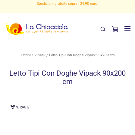
Spedizioni gratuite sopra i 29,90 euro!
Lettini
Vipack
Letto Tipi Con Doghe Vipack 90x200 cm
Letto Tipi Con Doghe Vipack 90x200
cm